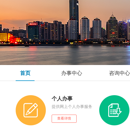
首页
办事中心
咨询中心
个人办事
提供网上个人办事服务