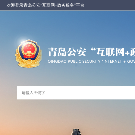
欢迎登录青岛公安“互联网+政务服务”平台